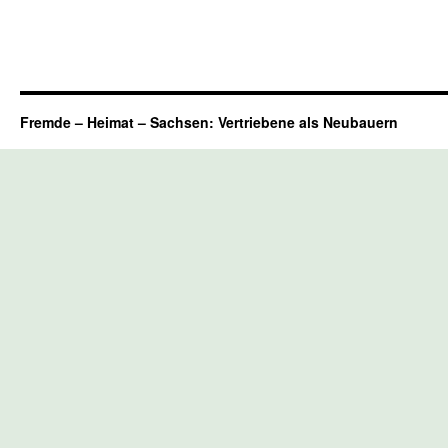
Fremde – Heimat – Sachsen: Vertriebene als Neubauern