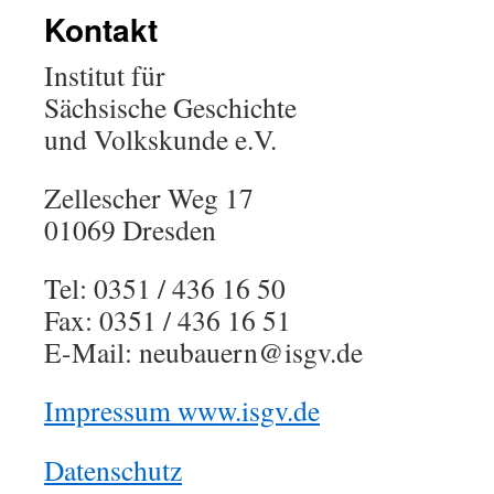
Kontakt
Institut für
Sächsische Geschichte
und Volkskunde e.V.
Zellescher Weg 17
01069 Dresden
Tel: 0351 / 436 16 50
Fax: 0351 / 436 16 51
E-Mail: neubauern@isgv.de
Impressum www.isgv.de
Datenschutz