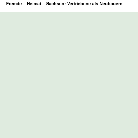
Fremde – Heimat – Sachsen: Vertriebene als Neubauern