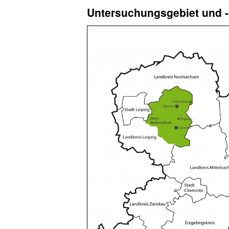
Untersuchungsgebiet und -